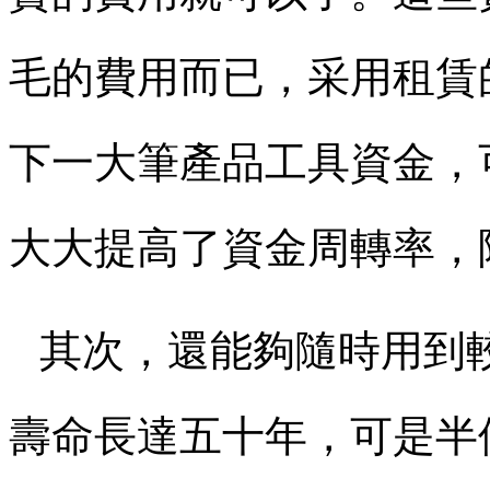
毛的費用而已，采用租賃的
下一大筆產品工具資金
大大提高了資金周轉率
其次，還能夠隨時
壽命長達五十年，可是半個世