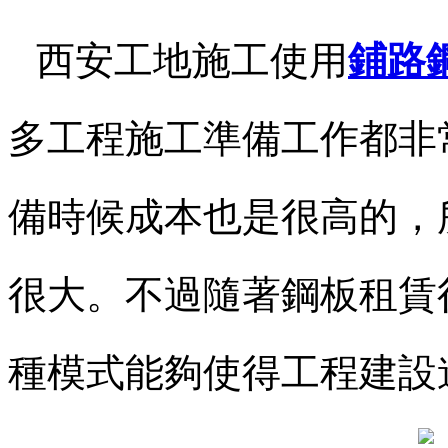
西安工地
施工
使用
鋪路
多工程施工準備工作都非常
備時候成本也是很高的，
很大。不過隨著
鋼板
租賃
種模式能夠使得工程建設進入到