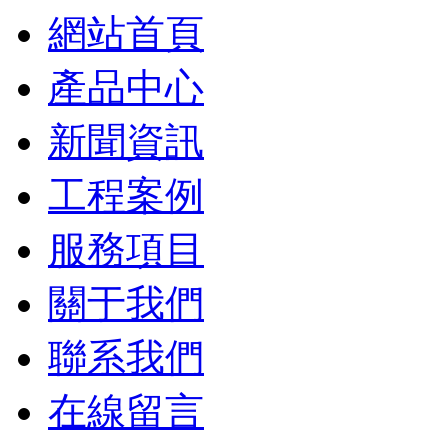
網站首頁
產品中心
新聞資訊
工程案例
服務項目
關于我們
聯系我們
在線留言